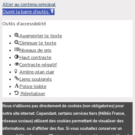
Aller au contenu principal
Ouvrir la barre d’outils
Outils d’accessibilité
Augmenter le texte
Diminuer le texte
Niveaux de gris
Haut contraste
Contraste négatif
Arrière-plan clair
Liens soulignés
Police lisible
Réinitialiser
Nous n'utilisons pas directement de cookies (non obligatoires) pour
notre site internet. Cependant, certains services tiers (Météo France,
réseaux sociaux) utilisent des cookies permettant de visualiser des
informations, ou d’afficher des flux. Si vous souhaitez conserver un