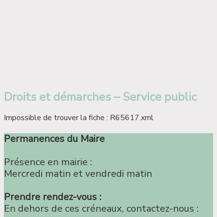
Droits et démarches – Service public
Impossible de trouver la fiche : R65617.xml
Permanences du Maire
Présence en mairie :
Mercredi matin et vendredi matin
Prendre rendez-vous :
En dehors de ces créneaux, contactez-nous :