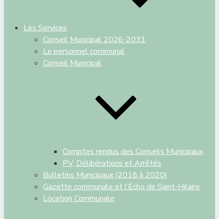
Les Services
Conseil Municipal 2026-2031
Le personnel communal
Conseil Municipal
Comptes rendus des Conseils Municipaux
PV, Délibérations et Arrêtés
Bulletins Municipaux (2018 à 2020)
Gazette communale et l’Echo de Saint-Hilaire
Location Communale