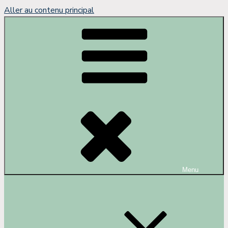
Aller au contenu principal
Menu