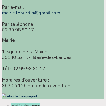
Par e-mail :
mairie.lbourdin@gmail.com
Par téléphone :
02.99.98.80.17
Mairie
1, square de la Mairie
35140 Saint-Hilaire-des-Landes
Tél :
02 99 98 80 17
Horaires d'ouverture :
8h30 à 12h du lundi au vendredi
Météo chez nous