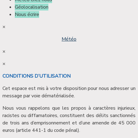
Géolocalisation
Nous écrire
×
Météo
×
×
CONDITIONS D’UTILISATION
Cet espace est mis à votre disposition pour nous adresser un
message par voie dématérialisée.
Nous vous rappelons que les propos à caractères injurieux,
racistes ou diffamatoires, constituent des délits sanctionnés
de trois ans d’emprisonnement et d’une amende de 45 000
euros (article 441-1 du code pénal).