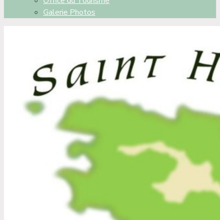
Office du Tourisme
Galerie Photos