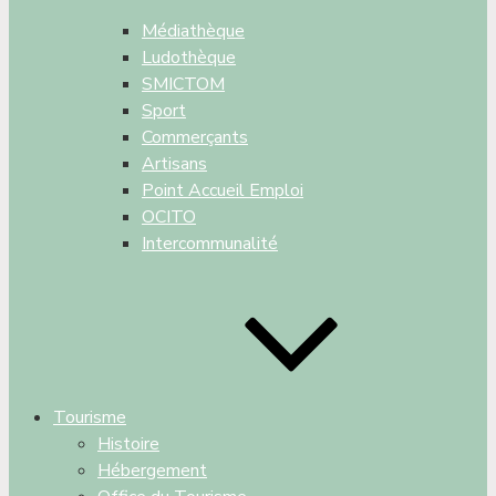
Médiathèque
Ludothèque
SMICTOM
Sport
Commerçants
Artisans
Point Accueil Emploi
OCITO
Intercommunalité
Tourisme
Histoire
Hébergement