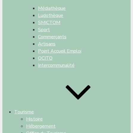
Médiathèque
Ludothèque
SMICTOM
Sport
Commerçants
Artisans
Point Accueil Emploi
OCITO
Intercommunalité
Tourisme
Histoire
Hébergement