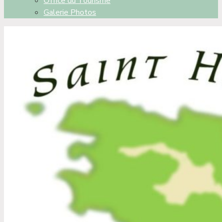
Office du Tourisme
Galerie Photos