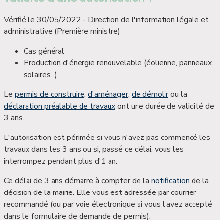
Vérifié le 30/05/2022 - Direction de l'information légale et
administrative (Première ministre)
Cas général
Production d'énergie renouvelable (éolienne, panneaux
solaires...)
Le
permis de construire
,
d'aménager
,
de démolir
ou la
déclaration préalable de travaux
ont une
durée de validité de
3 ans
.
L'autorisation est périmée si vous n'avez pas commencé les
travaux dans les 3 ans ou si, passé ce délai, vous les
interrompez pendant plus d'1 an.
Ce délai de 3 ans démarre à compter de la
notification
de la
décision de la mairie. Elle vous est adressée par courrier
recommandé (ou par voie électronique si vous l'avez accepté
dans le formulaire de demande de permis).