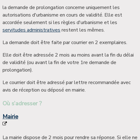
la demande de prolongation concerne uniquement les
autorisations d'urbanisme
en cours de validité.
Elle est
accordée seulement si les règles d'urbanisme et les
servitudes administratives
restent les mêmes.
La demande doit être faite par courrier en 2 exemplaires.
Elle doit être adressée 2 mois au moins avant la fin du délai
de validité (ou avant la fin de votre 1
re
demande de
prolongation).
Le courrier doit être adressé par lettre recommandée avec
avis de réception ou déposé en mairie.
Où s’adresser ?
Mairie
La mairie dispose de 2 mois pour rendre sa réponse. Si elle ne