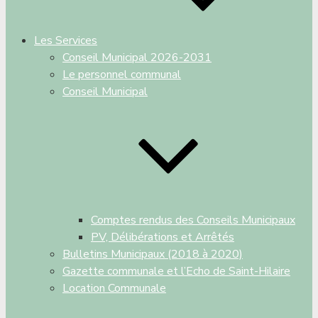
Les Services
Conseil Municipal 2026-2031
Le personnel communal
Conseil Municipal
Comptes rendus des Conseils Municipaux
PV, Délibérations et Arrêtés
Bulletins Municipaux (2018 à 2020)
Gazette communale et l’Echo de Saint-Hilaire
Location Communale