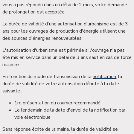
vous a pas répondu dans un délai de 2 mois, votre demande
de prolongation est acceptée.
La durée de validité d'une autorisation d'urbanisme est de
3
ans
pour les ouvrages de production d'énergie utilisant une
des sources d'énergies renouvelables.
L'autorisation d'urbanisme est périmée si l'ouvrage n'a pas
été mis en service dans un délai de 3 ans sauf en cas de force
majeure.
En fonction du mode de transmission de la
notification
, la
durée de validité de votre autorisation débute à la date
suivante :
1
re
présentation du courrier recommandé
Le lendemain de la date d'envoi de la notification par
voie électronique
Sans réponse écrite de la mairie, la durée de validité se