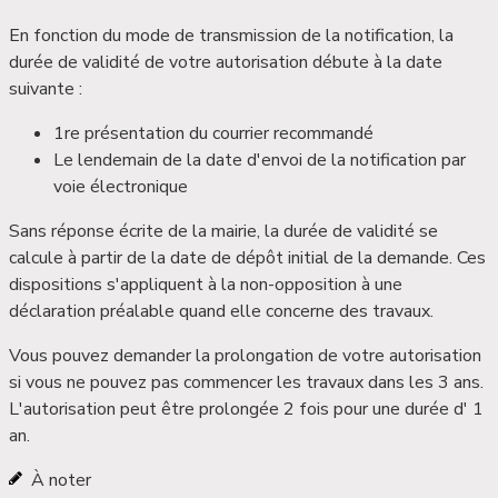
En fonction du mode de transmission de la notification, la
durée de validité de votre autorisation débute à la date
suivante :
1
re
présentation du courrier recommandé
Le lendemain de la date d'envoi de la notification par
voie électronique
Sans réponse écrite de la mairie, la durée de validité se
calcule à partir de la date de dépôt initial de la demande. Ces
dispositions s'appliquent à la non-opposition à une
déclaration préalable quand elle concerne des travaux.
Vous pouvez demander la
prolongation
de votre autorisation
si vous ne pouvez pas commencer les travaux dans les 3 ans.
L'autorisation peut être prolongée
2 fois pour une durée d' 1
an
.
À noter