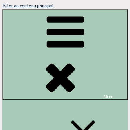
Aller au contenu principal
Menu