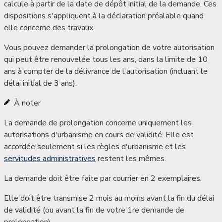
calcule à partir de la date de dépôt initial de la demande. Ces
dispositions s'appliquent à la déclaration préalable quand
elle concerne des travaux.
Vous pouvez demander la prolongation de votre autorisation
qui peut être
renouvelée tous les ans, dans la limite de 10
ans à compter de la délivrance de l'autorisation
(incluant le
délai initial de 3 ans).
À noter
La demande de prolongation concerne uniquement les
autorisations d'urbanisme
en cours de validité.
Elle est
accordée seulement si les règles d'urbanisme et les
servitudes administratives
restent les mêmes.
La demande doit être faite par courrier en 2 exemplaires.
Elle doit être transmise 2 mois au moins avant la fin du délai
de validité (ou avant la fin de votre 1
re
demande de